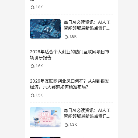
1.8K
每日AI必读资讯：AI人工
智能领域最新热点资讯汇
总（2026年1月4日）
1.8K
2026年适合个人创业的热门互联网项目市
场调研报告
1.6K
2026年互联网创业风口何在？从AI到银发
经济，六大赛道如何精准布局？
1.5K
每日AI必读资讯：AI人工
智能领域最新热点资讯汇
总（2026年6月2日）
1.3K