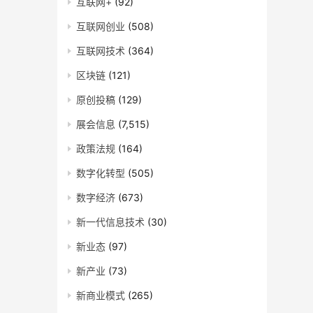
互联网+
(92)
互联网创业
(508)
互联网技术
(364)
区块链
(121)
原创投稿
(129)
展会信息
(7,515)
政策法规
(164)
数字化转型
(505)
数字经济
(673)
新一代信息技术
(30)
新业态
(97)
新产业
(73)
新商业模式
(265)