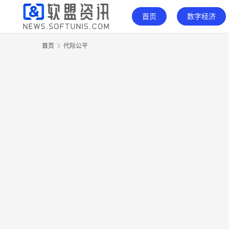
首页
数字经济
首页
代际公平