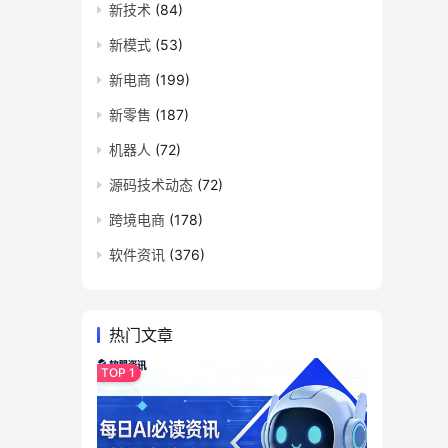
新技术
(84)
新模式
(53)
新电商
(199)
新零售
(187)
机器人
(72)
源码技术动态
(72)
跨境电商
(178)
软件资讯
(376)
热门文章