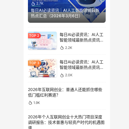
2.7K
每日AI必读资讯｜AI人工智能领域最新
热点汇总（2026年3月6日）
每日AI必读资讯：AI人工
智能领域最新热点资讯汇
总（2026年6月1日）
2.2K
每日AI必读资讯：AI人工
智能领域最新热点资讯汇
总（2025年11月5日）
2.0K
2026年互联网创业：普通人还能抓住哪些
低门槛红利赛道？
1.9K
2026年个人互联网创业十大热门项目深度
调研报告：技术普惠与轻资产时代的机遇图
谱