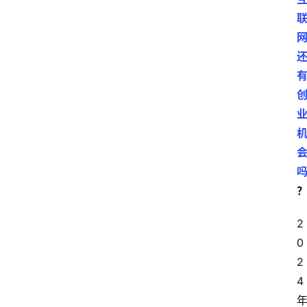
2
0
2
4