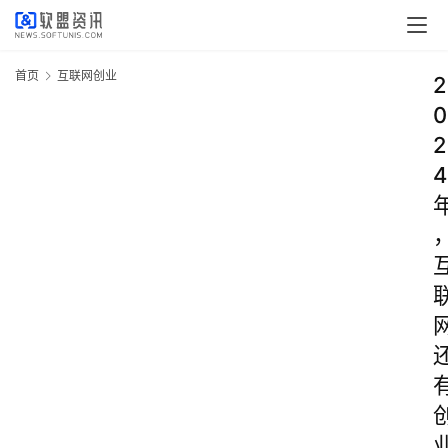
首页
互联网创业
2
0
2
4