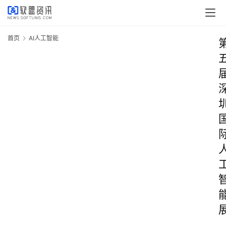
首页
AI人工智能