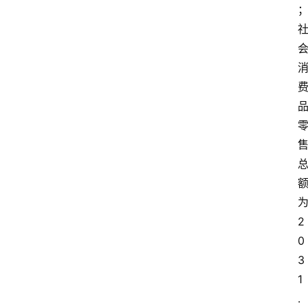
首
页
数
字
2
经
0
3
济
1
.
A