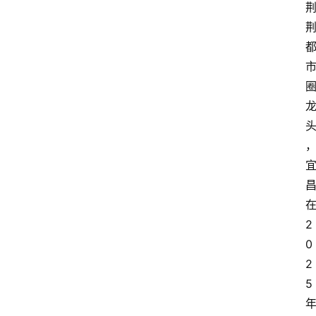
2
0
2
5