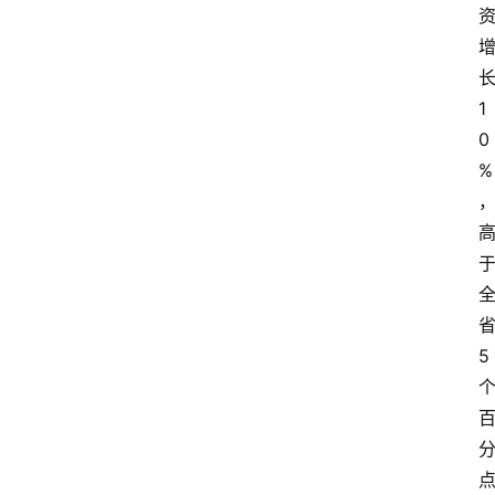
1
0
%
5