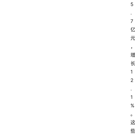
息
5
.
7
1
2
.
1
%