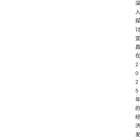
2
0
2
5