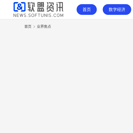
首页
数字经济
首页
业界焦点