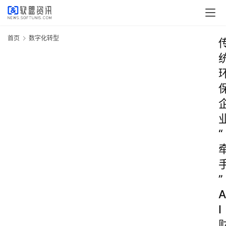
首页
数字化转型
“
”
A
I