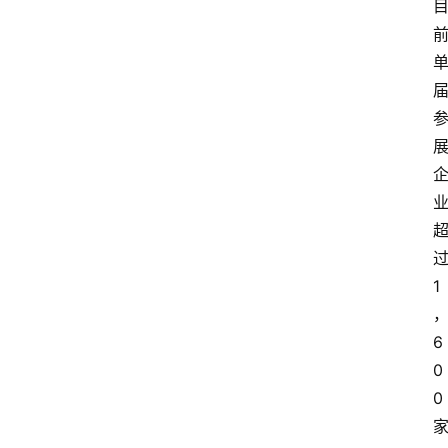
1
6
0
0