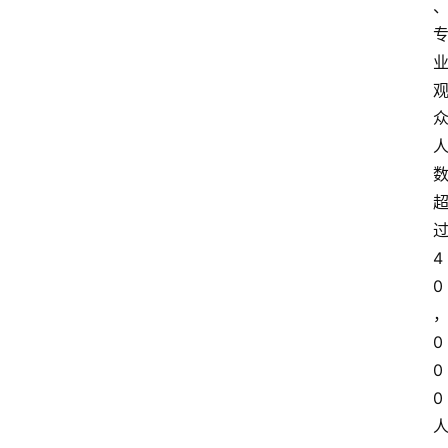
4
0
0
0
0