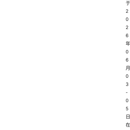
讯
2
0
展
2
会
6
信
0
息
6
0
3
-
0
5