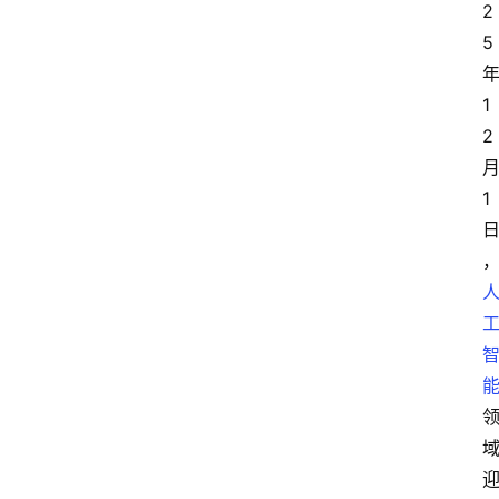
2
5
1
2
1