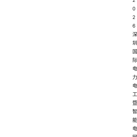
2
0
2
6