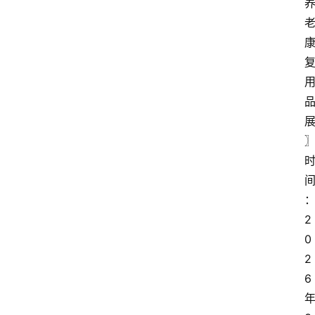
2
0
2
6