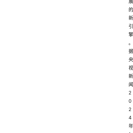
2
0
2
4