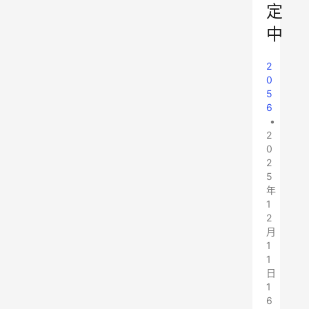
定
中
2
0
5
6
•
2
0
2
5
年
1
2
月
1
1
日
1
6