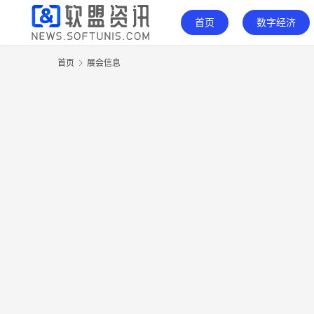
首页
数字经济
首页
展会信息