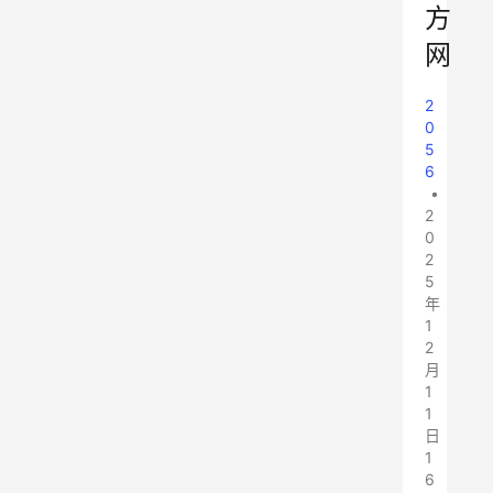
方
网
2
0
5
6
•
2
0
2
5
年
1
2
月
1
1
日
1
6