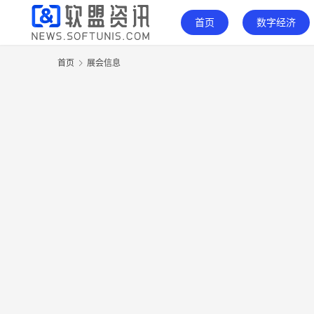
首页
数字经济
首页
展会信息