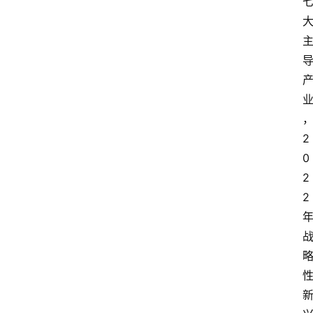
2
0
2
2