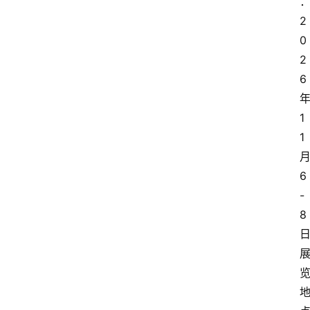
2
0
2
6
1
1
6
-
8
日