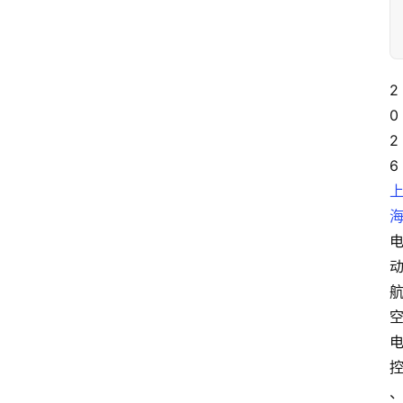
2
0
2
6