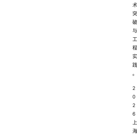
2
0
2
6