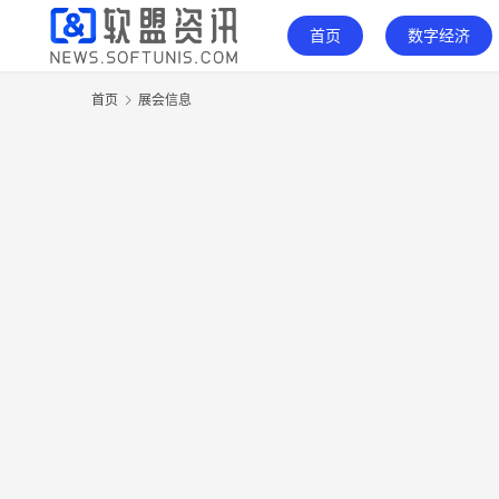
首页
数字经济
首页
展会信息