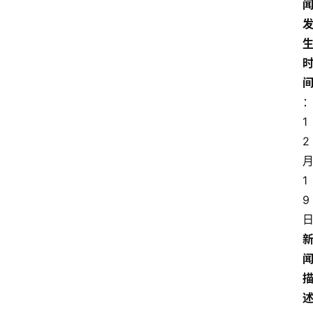
1
2
1
9