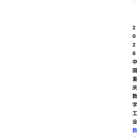
2
0
2
6