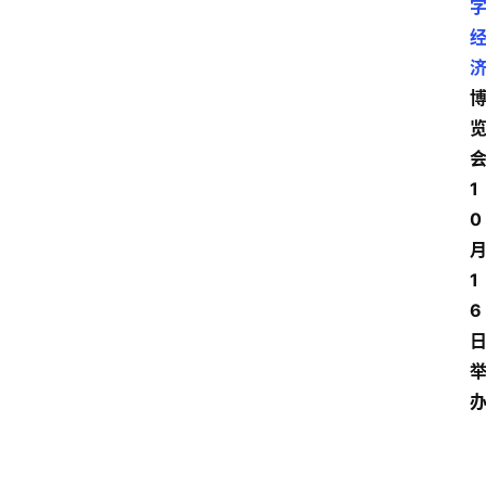
1
0
1
6