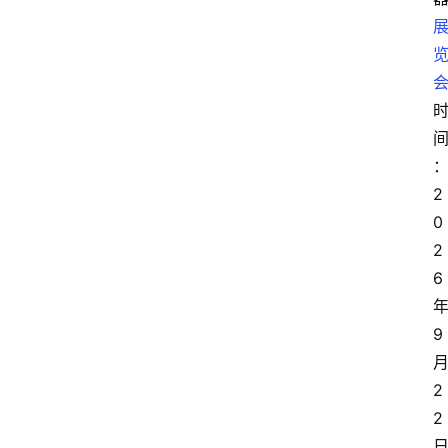
时
2
0
2
6
9
2
2