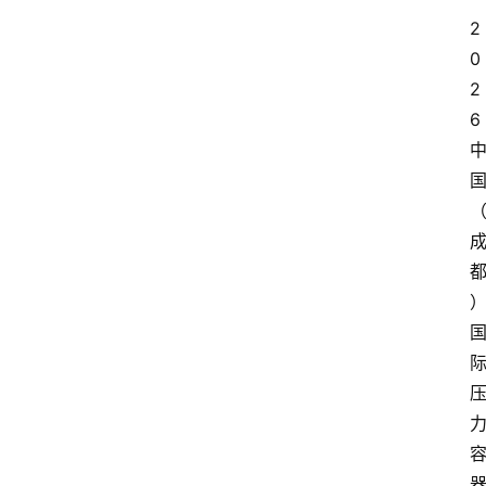
2
0
2
6