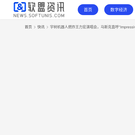
首页
数字经济
首页
快讯
宇树机器人燃炸王力宏演唱会，马斯克直呼“Impressiv