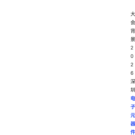
2
0
2
6