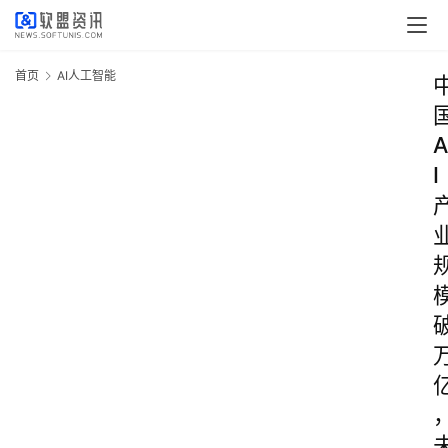
首页
AI人工智能
A
I