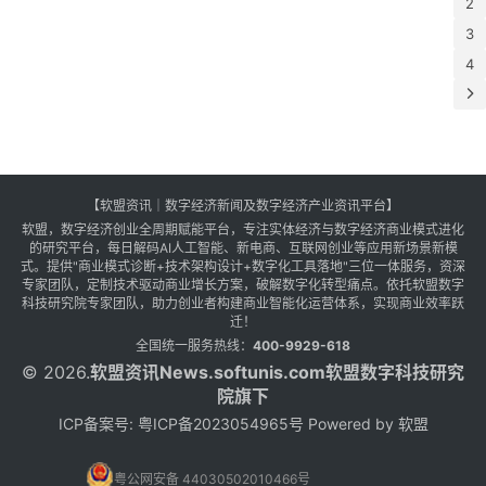
2
3
4
【软盟资讯｜数字经济新闻及数字经济产业资讯平台】
软盟，数字经济创业全周期赋能平台，专注实体经济与数字经济商业模式进化
的研究平台，每日解码AI人工智能、新电商、互联网创业等应用新场景新模
式。提供"商业模式诊断+技术架构设计+数字化工具落地"三位一体服务，资深
专家团队，定制技术驱动商业增长方案，破解数字化转型痛点。依托软盟数字
科技研究院专家团队，助力创业者构建商业智能化运营体系，实现商业效率跃
迁！
全国统一服务热线：
400-9929-618
© 2026.
软盟资讯
News.softunis.com软盟数字科技研究
院旗下
ICP备案号:
粤ICP备2023054965号
Powered by
软盟
粤公网安备 44030502010466号