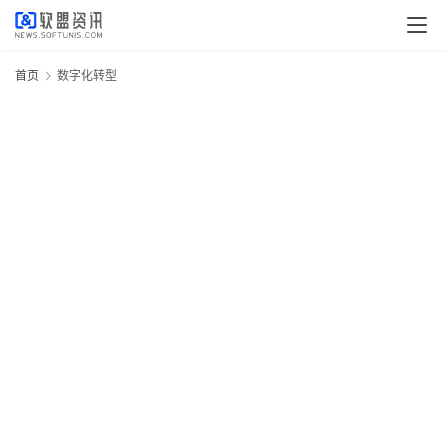
首页
数字化转型
第